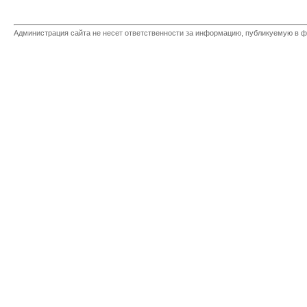
Администрация сайта не несет ответственности за информацию, публикуемую в ф