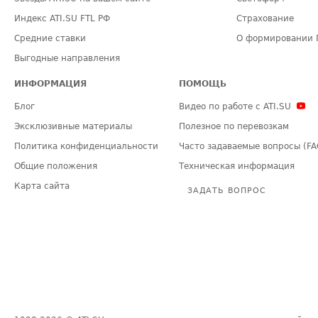
Индекс ATI.SU FTL РФ
Страхование
Средние ставки
О формировании 
Выгодные направления
ИНФОРМАЦИЯ
ПОМОЩЬ
Блог
Видео по работе с ATI.SU
Эксклюзивные материалы
Полезное по перевозкам
Политика конфиденциальности
Часто задаваемые вопросы (FA
Общие положения
Техническая информация
Карта сайта
ЗАДАТЬ ВОПРОС