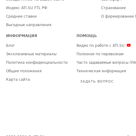
Индекс ATI.SU FTL РФ
Страхование
Средние ставки
О формировании 
Выгодные направления
ИНФОРМАЦИЯ
ПОМОЩЬ
Блог
Видео по работе с ATI.SU
Эксклюзивные материалы
Полезное по перевозкам
Политика конфиденциальности
Часто задаваемые вопросы (FA
Общие положения
Техническая информация
Карта сайта
ЗАДАТЬ ВОПРОС