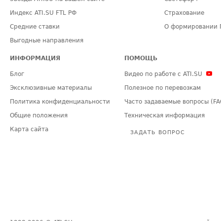
Индекс ATI.SU FTL РФ
Страхование
Средние ставки
О формировании 
Выгодные направления
ИНФОРМАЦИЯ
ПОМОЩЬ
Блог
Видео по работе с ATI.SU
Эксклюзивные материалы
Полезное по перевозкам
Политика конфиденциальности
Часто задаваемые вопросы (FA
Общие положения
Техническая информация
Карта сайта
ЗАДАТЬ ВОПРОС