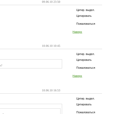
09.06.10 23:50
Цитир. выдел.
Цитировать
Пожаловаться
Наверх
10.06.10 10:45
Цитир. выдел.
Цитировать
л?
Пожаловаться
Наверх
10.06.10 16:53
Цитир. выдел.
Цитировать
Пожаловаться