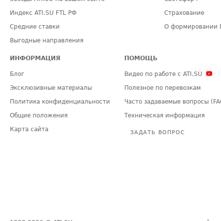
Индекс ATI.SU FTL РФ
Страхование
Средние ставки
О формировании 
Выгодные направления
ИНФОРМАЦИЯ
ПОМОЩЬ
Блог
Видео по работе с ATI.SU
Эксклюзивные материалы
Полезное по перевозкам
Политика конфиденциальности
Часто задаваемые вопросы (FA
Общие положения
Техническая информация
Карта сайта
ЗАДАТЬ ВОПРОС