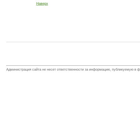
Наверх
Администрация сайта не несет ответственности за информацию, публикуемую в ф