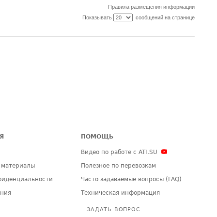
Правила размещения информации
Показывать
сообщений на странице
Я
ПОМОЩЬ
Видео по работе с ATI.SU
 материалы
Полезное по перевозкам
фиденциальности
Часто задаваемые вопросы (FAQ)
ения
Техническая информация
ЗАДАТЬ ВОПРОС