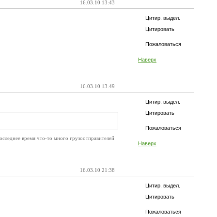
16.03.10 13:43
Цитир. выдел.
Цитировать
Пожаловаться
Наверх
16.03.10 13:49
Цитир. выдел.
Цитировать
Пожаловаться
последнее время что-то много грузоотправителей
Наверх
16.03.10 21:38
Цитир. выдел.
Цитировать
Пожаловаться