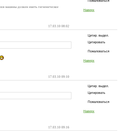
Пожаловаться
узов машины должен иметь гигиеническое
Наверх
17.03.10 08:02
Цитир. выдел.
Цитировать
Пожаловаться
Наверх
17.03.10 09:10
Цитир. выдел.
Цитировать
Пожаловаться
Наверх
17.03.10 09:16