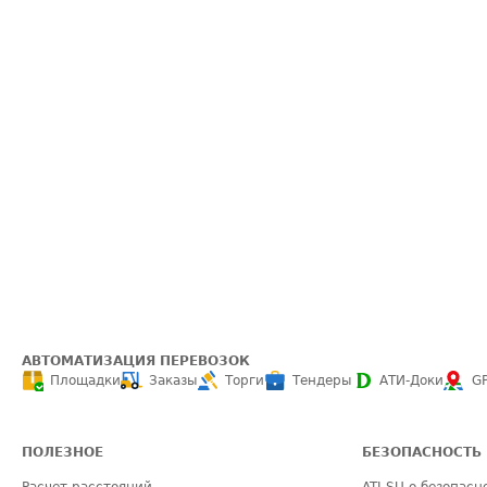
АВТОМАТИЗАЦИЯ ПЕРЕВОЗОК
Площадки
Заказы
Торги
Тендеры
АТИ-Доки
G
ПОЛЕЗНОЕ
БЕЗОПАСНОСТЬ