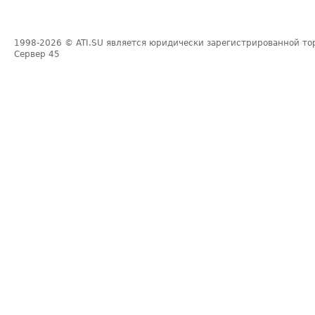
1998-2026
© ATI.SU является юридически зарегистрированной то
Сервер
45