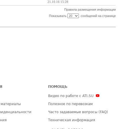
21.10.16 15:28
Правила размещения информации
Показывать
сообщений на странице
Я
ПОМОЩЬ
Видео по работе с ATI.SU
 материалы
Полезное по перевозкам
фиденциальности
Часто задаваемые вопросы (FAQ)
ения
Техническая информация