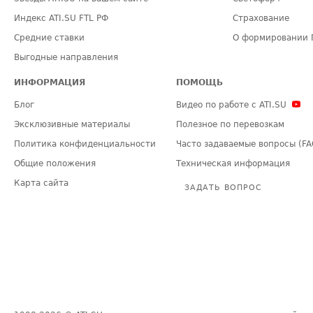
Индекс ATI.SU FTL РФ
Страхование
Средние ставки
О формировании 
Выгодные направления
ИНФОРМАЦИЯ
ПОМОЩЬ
Блог
Видео по работе с ATI.SU
Эксклюзивные материалы
Полезное по перевозкам
Политика конфиденциальности
Часто задаваемые вопросы (FA
Общие положения
Техническая информация
Карта сайта
ЗАДАТЬ ВОПРОС