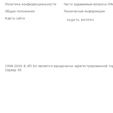
Политика конфиденциальности
Часто задаваемые вопросы (FA
Общие положения
Техническая информация
Карта сайта
ЗАДАТЬ ВОПРОС
1998-2026
© ATI.SU является юридически зарегистрированной то
Сервер
30