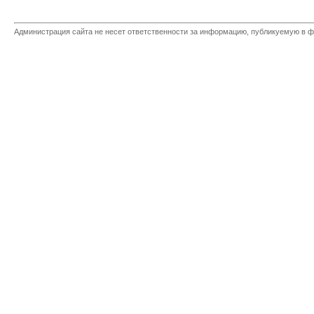
Администрация сайта не несет ответственности за информацию, публикуемую в ф