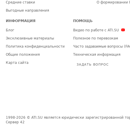
Средние ставки
О формировании 
Выгодные направления
ИНФОРМАЦИЯ
ПОМОЩЬ
Блог
Видео по работе с ATI.SU
Эксклюзивные материалы
Полезное по перевозкам
Политика конфиденциальности
Часто задаваемые вопросы (FA
Общие положения
Техническая информация
Карта сайта
ЗАДАТЬ ВОПРОС
1998-2026
© ATI.SU является юридически зарегистрированной то
Сервер
42