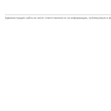
Администрация сайта не несет ответственности за информацию, публикуемую в ф