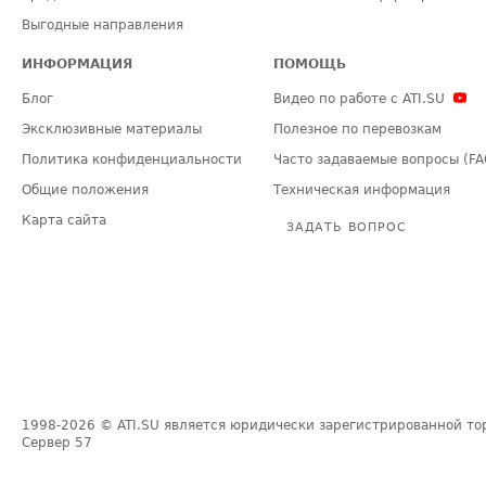
Выгодные направления
ИНФОРМАЦИЯ
ПОМОЩЬ
Блог
Видео по работе с ATI.SU
Эксклюзивные материалы
Полезное по перевозкам
Политика конфиденциальности
Часто задаваемые вопросы (FA
Общие положения
Техническая информация
Карта сайта
ЗАДАТЬ ВОПРОС
1998-2026
© ATI.SU является юридически зарегистрированной то
Сервер
57