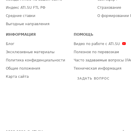
Индекс ATI.SU FTL РФ
Страхование
Средние ставки
О формировании 
Выгодные направления
ИНФОРМАЦИЯ
ПОМОЩЬ
Блог
Видео по работе с ATI.SU
Эксклюзивные материалы
Полезное по перевозкам
Политика конфиденциальности
Часто задаваемые вопросы (FA
Общие положения
Техническая информация
Карта сайта
ЗАДАТЬ ВОПРОС