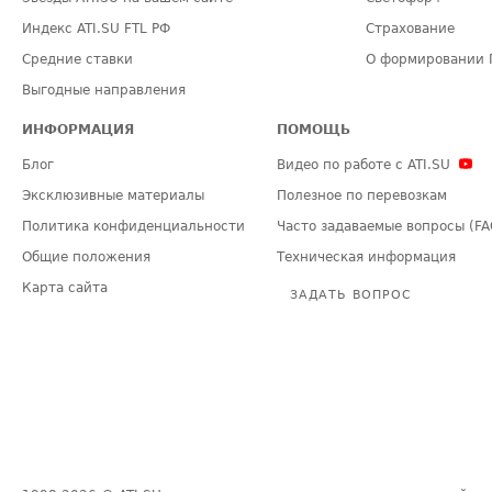
Индекс ATI.SU FTL РФ
Страхование
Средние ставки
О формировании 
Выгодные направления
ИНФОРМАЦИЯ
ПОМОЩЬ
Блог
Видео по работе с ATI.SU
Эксклюзивные материалы
Полезное по перевозкам
Политика конфиденциальности
Часто задаваемые вопросы (FA
Общие положения
Техническая информация
Карта сайта
ЗАДАТЬ ВОПРОС