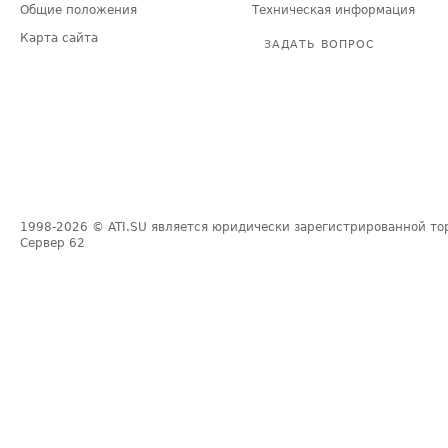
Общие положения
Техническая информация
Карта сайта
ЗАДАТЬ ВОПРОС
1998-2026
© ATI.SU является юридически зарегистрированной то
Сервер
62