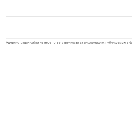
Администрация сайта не несет ответственности за информацию, публикуемую в ф