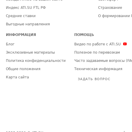
Индекс ATI.SU FTL РФ
Страхование
Средние ставки
О формировании 
Выгодные направления
ИНФОРМАЦИЯ
ПОМОЩЬ
Блог
Видео по работе с ATI.SU
Эксклюзивные материалы
Полезное по перевозкам
Политика конфиденциальности
Часто задаваемые вопросы (FA
Общие положения
Техническая информация
Карта сайта
ЗАДАТЬ ВОПРОС