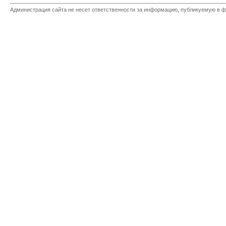
Администрация сайта не несет ответственности за информацию, публикуемую в ф