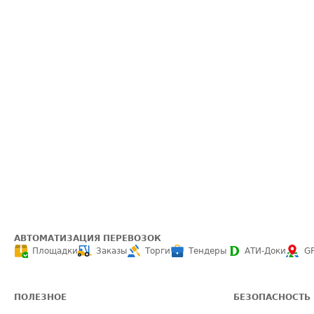
АВТОМАТИЗАЦИЯ ПЕРЕВОЗОК
Площадки
Заказы
Торги
Тендеры
АТИ-Доки
G
ПОЛЕЗНОЕ
БЕЗОПАСНОСТЬ