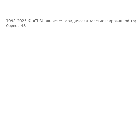
1998-2026
© ATI.SU является юридически зарегистрированной то
Сервер
43