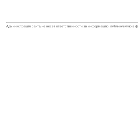
Администрация сайта не несет ответственности за информацию, публикуемую в ф