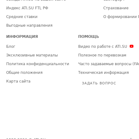
Индекс ATI.SU FTL РФ
Страхование
Средние ставки
О формировании 
Выгодные направления
ИНФОРМАЦИЯ
ПОМОЩЬ
Блог
Видео по работе с ATI.SU
Эксклюзивные материалы
Полезное по перевозкам
Политика конфиденциальности
Часто задаваемые вопросы (FA
Общие положения
Техническая информация
Карта сайта
ЗАДАТЬ ВОПРОС