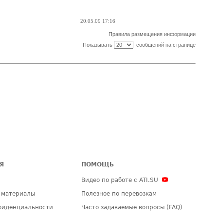
20.05.09 17:16
Правила размещения информации
Показывать
сообщений на странице
Я
ПОМОЩЬ
Видео по работе с ATI.SU
 материалы
Полезное по перевозкам
фиденциальности
Часто задаваемые вопросы (FAQ)