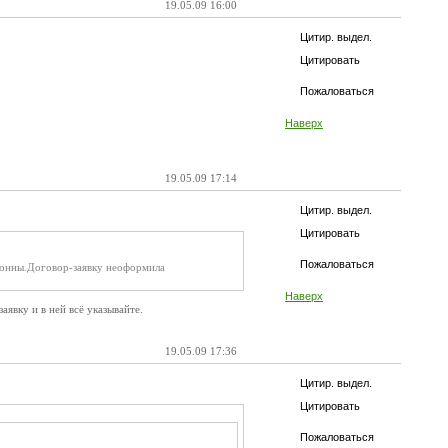
19.05.09 16:00
Цитир. выдел.
Цитировать
Пожаловаться
Наверх
19.05.09 17:14
Цитир. выдел.
Цитировать
Пожаловаться
5тонны.Договор-заявку неоформила
Наверх
заявку и в ней всё указывайте.
19.05.09 17:36
Цитир. выдел.
Цитировать
Пожаловаться