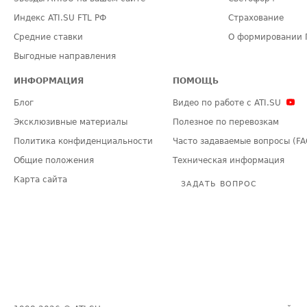
Индекс ATI.SU FTL РФ
Страхование
Средние ставки
О формировании 
Выгодные направления
ИНФОРМАЦИЯ
ПОМОЩЬ
Блог
Видео по работе с ATI.SU
Эксклюзивные материалы
Полезное по перевозкам
Политика конфиденциальности
Часто задаваемые вопросы (FA
Общие положения
Техническая информация
Карта сайта
ЗАДАТЬ ВОПРОС