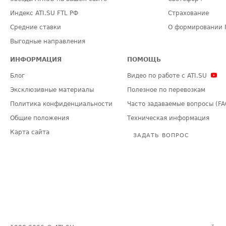
Индекс ATI.SU FTL РФ
Страхование
Средние ставки
О формировании 
Выгодные направления
ИНФОРМАЦИЯ
ПОМОЩЬ
Блог
Видео по работе с ATI.SU
Эксклюзивные материалы
Полезное по перевозкам
Политика конфиденциальности
Часто задаваемые вопросы (FA
Общие положения
Техническая информация
Карта сайта
ЗАДАТЬ ВОПРОС