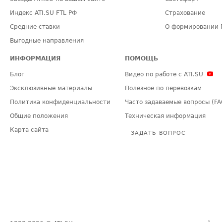
Индекс ATI.SU FTL РФ
Страхование
Средние ставки
О формировании 
Выгодные направления
ИНФОРМАЦИЯ
ПОМОЩЬ
Блог
Видео по работе с ATI.SU
Эксклюзивные материалы
Полезное по перевозкам
Политика конфиденциальности
Часто задаваемые вопросы (FA
Общие положения
Техническая информация
Карта сайта
ЗАДАТЬ ВОПРОС