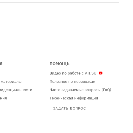
Я
ПОМОЩЬ
Видео по работе с ATI.SU
 материалы
Полезное по перевозкам
фиденциальности
Часто задаваемые вопросы (FAQ)
ения
Техническая информация
ЗАДАТЬ ВОПРОС