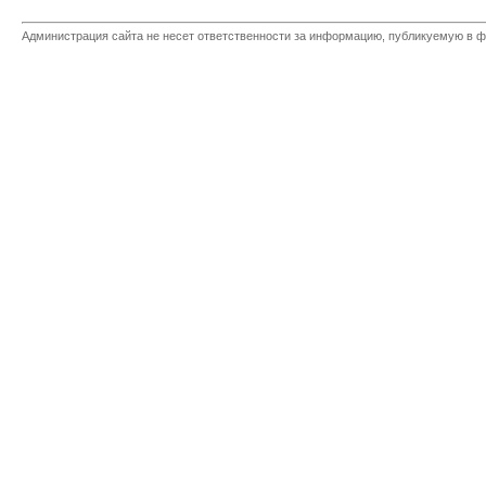
Администрация сайта не несет ответственности за информацию, публикуемую в ф