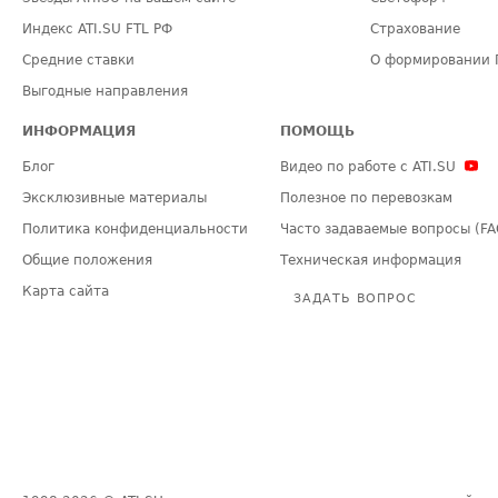
Индекс ATI.SU FTL РФ
Страхование
Средние ставки
О формировании 
Выгодные направления
ИНФОРМАЦИЯ
ПОМОЩЬ
Блог
Видео по работе с ATI.SU
Эксклюзивные материалы
Полезное по перевозкам
Политика конфиденциальности
Часто задаваемые вопросы (FA
Общие положения
Техническая информация
Карта сайта
ЗАДАТЬ ВОПРОС