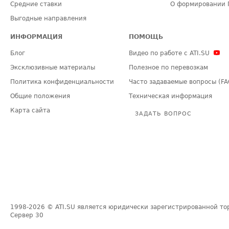
Средние ставки
О формировании 
Выгодные направления
ИНФОРМАЦИЯ
ПОМОЩЬ
Блог
Видео по работе с ATI.SU
Эксклюзивные материалы
Полезное по перевозкам
Политика конфиденциальности
Часто задаваемые вопросы (FA
Общие положения
Техническая информация
Карта сайта
ЗАДАТЬ ВОПРОС
1998-2026
© ATI.SU является юридически зарегистрированной то
Сервер
30