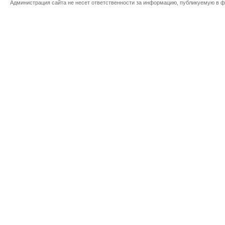
Администрация сайта не несет ответственности за информацию, публикуемую в ф