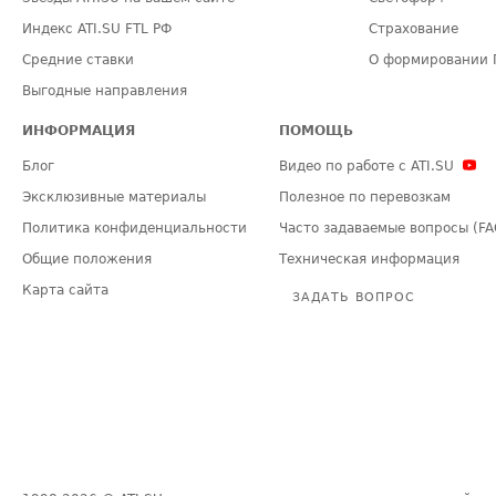
Индекс ATI.SU FTL РФ
Страхование
Средние ставки
О формировании 
Выгодные направления
ИНФОРМАЦИЯ
ПОМОЩЬ
Блог
Видео по работе с ATI.SU
Эксклюзивные материалы
Полезное по перевозкам
Политика конфиденциальности
Часто задаваемые вопросы (FA
Общие положения
Техническая информация
Карта сайта
ЗАДАТЬ ВОПРОС