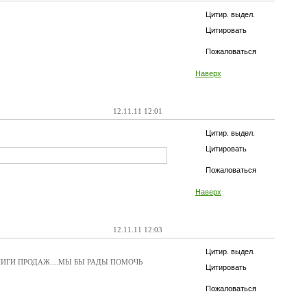
Цитир. выдел.
Цитировать
Пожаловаться
Наверх
12.11.11 12:01
Цитир. выдел.
Цитировать
Пожаловаться
Наверх
12.11.11 12:03
Цитир. выдел.
НИГИ ПРОДАЖ....МЫ БЫ РАДЫ ПОМОЧЬ
Цитировать
Пожаловаться