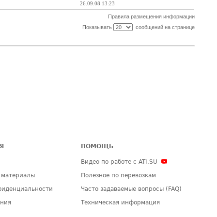
26.09.08 13:23
Правила размещения информации
Показывать
сообщений на странице
Я
ПОМОЩЬ
Видео по работе с ATI.SU
 материалы
Полезное по перевозкам
фиденциальности
Часто задаваемые вопросы (FAQ)
ения
Техническая информация