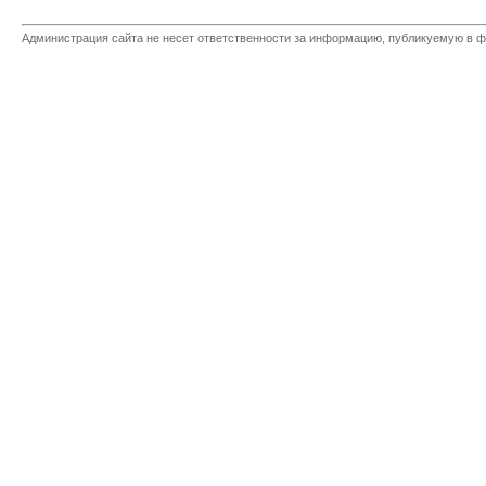
Администрация сайта не несет ответственности за информацию, публикуемую в ф