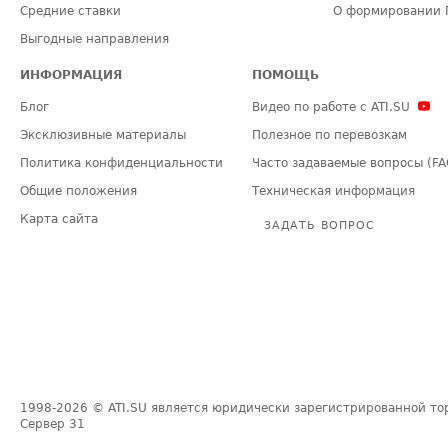
Средние ставки
О формировании 
Выгодные направления
ИНФОРМАЦИЯ
ПОМОЩЬ
Блог
Видео по работе с ATI.SU
Эксклюзивные материалы
Полезное по перевозкам
Политика конфиденциальности
Часто задаваемые вопросы (FA
Общие положения
Техническая информация
Карта сайта
ЗАДАТЬ ВОПРОС
1998-2026
© ATI.SU является юридически зарегистрированной то
Сервер
31