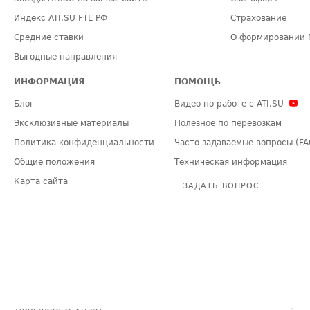
Индекс ATI.SU FTL РФ
Страхование
Средние ставки
О формировании 
Выгодные направления
ИНФОРМАЦИЯ
ПОМОЩЬ
Блог
Видео по работе с ATI.SU
Эксклюзивные материалы
Полезное по перевозкам
Политика конфиденциальности
Часто задаваемые вопросы (FA
Общие положения
Техническая информация
Карта сайта
ЗАДАТЬ ВОПРОС