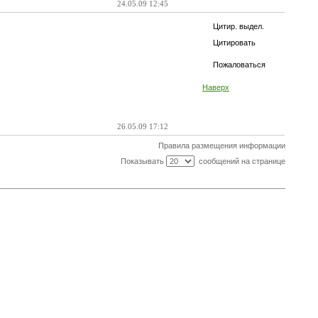
24.05.09 12:45
Цитир. выдел.
Цитировать
Пожаловаться
Наверх
26.05.09 17:12
Правила размещения информации
Показывать
сообщений на странице