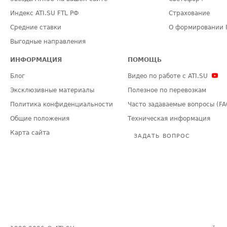
Индекс ATI.SU FTL РФ
Страхование
Средние ставки
О формировании 
Выгодные направления
ИНФОРМАЦИЯ
ПОМОЩЬ
Блог
Видео по работе с ATI.SU
Эксклюзивные материалы
Полезное по перевозкам
Политика конфиденциальности
Часто задаваемые вопросы (FA
Общие положения
Техническая информация
Карта сайта
ЗАДАТЬ ВОПРОС