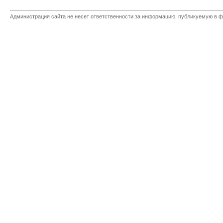
Администрация сайта не несет ответственности за информацию, публикуемую в ф