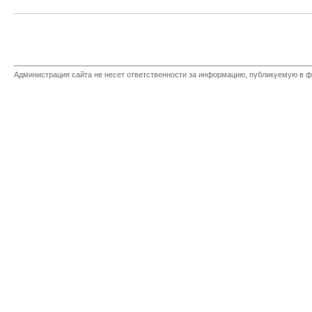
Администрация сайта не несет ответственности за информацию, публикуемую в ф