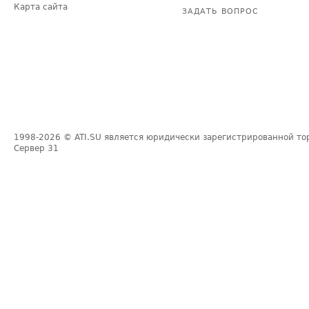
Карта сайта
ЗАДАТЬ ВОПРОС
1998-2026
© ATI.SU является юридически зарегистрированной то
Сервер
31