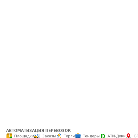
АВТОМАТИЗАЦИЯ ПЕРЕВОЗОК
Площадки
Заказы
Торги
Тендеры
АТИ-Доки
G