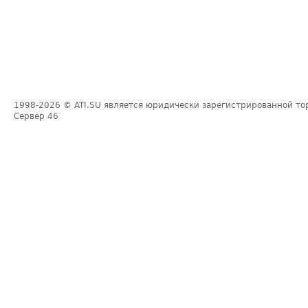
1998-2026
© ATI.SU является юридически зарегистрированной то
Сервер
46