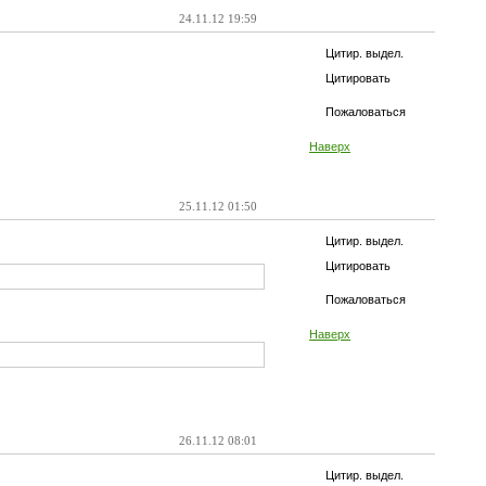
24.11.12 19:59
Цитир. выдел.
Цитировать
Пожаловаться
Наверх
25.11.12 01:50
Цитир. выдел.
Цитировать
Пожаловаться
Наверх
26.11.12 08:01
Цитир. выдел.