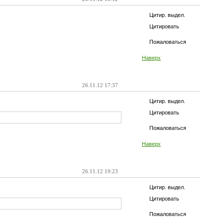
Цитир. выдел.
Цитировать
Пожаловаться
Наверх
26.11.12 17:37
Цитир. выдел.
Цитировать
Пожаловаться
Наверх
26.11.12 19:23
Цитир. выдел.
Цитировать
Пожаловаться