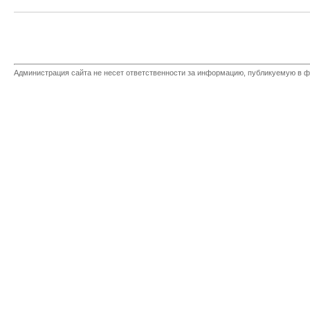
Администрация сайта не несет ответственности за информацию, публикуемую в ф