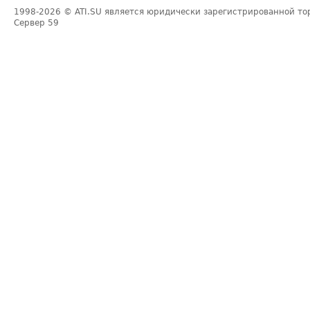
1998-2026
© ATI.SU является юридически зарегистрированной то
Сервер
59