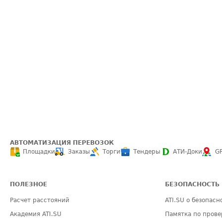
АВТОМАТИЗАЦИЯ ПЕРЕВОЗОК
Площадки
Заказы
Торги
Тендеры
АТИ-Доки
G
ПОЛЕЗНОЕ
БЕЗОПАСНОСТЬ
Расчет расстояний
ATI.SU о безопасн
Академия ATI.SU
Памятка по прове