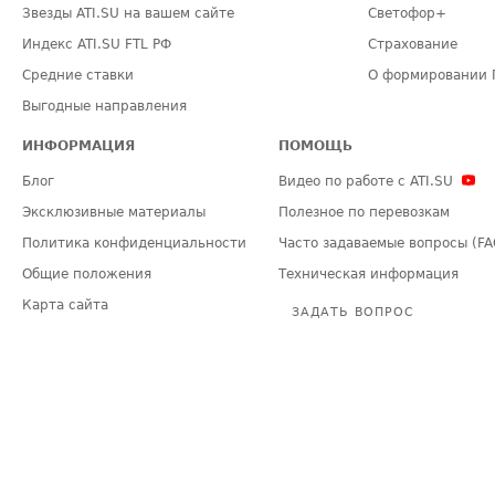
Звезды ATI.SU на вашем сайте
Светофор+
Индекс ATI.SU FTL РФ
Страхование
Средние ставки
О формировании 
Выгодные направления
ИНФОРМАЦИЯ
ПОМОЩЬ
Блог
Видео по работе с ATI.SU
Эксклюзивные материалы
Полезное по перевозкам
Политика конфиденциальности
Часто задаваемые вопросы (FA
Общие положения
Техническая информация
Карта сайта
ЗАДАТЬ ВОПРОС