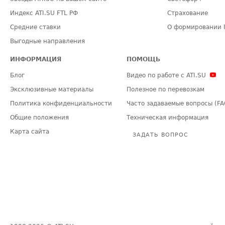
Индекс ATI.SU FTL РФ
Страхование
Средние ставки
О формировании 
Выгодные направления
ИНФОРМАЦИЯ
ПОМОЩЬ
Блог
Видео по работе с ATI.SU
Эксклюзивные материалы
Полезное по перевозкам
Политика конфиденциальности
Часто задаваемые вопросы (FA
Общие положения
Техническая информация
Карта сайта
ЗАДАТЬ ВОПРОС