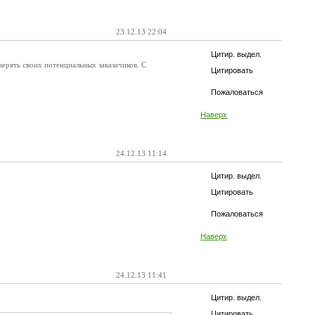
23.12.13 22:04
Цитир. выдел.
верять своих потенциальных заказачиков. С
Цитировать
Пожаловаться
Наверх
24.12.13 11:14
Цитир. выдел.
Цитировать
Пожаловаться
Наверх
24.12.13 11:41
Цитир. выдел.
Цитировать