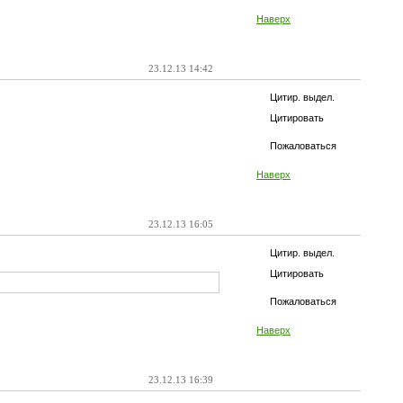
Наверх
23.12.13 14:42
Цитир. выдел.
Цитировать
Пожаловаться
Наверх
23.12.13 16:05
Цитир. выдел.
Цитировать
Пожаловаться
Наверх
23.12.13 16:39