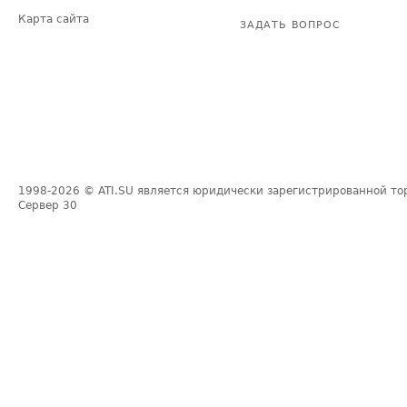
Карта сайта
ЗАДАТЬ ВОПРОС
1998-2026
© ATI.SU является юридически зарегистрированной то
Сервер
30