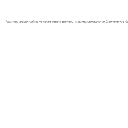
Администрация сайта не несет ответственности за информацию, публикуемую в ф