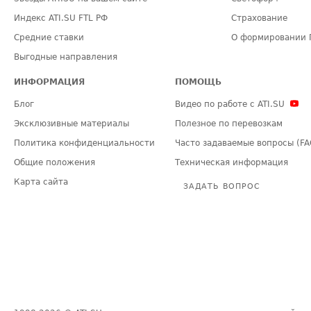
Индекс ATI.SU FTL РФ
Страхование
Средние ставки
О формировании 
Выгодные направления
ИНФОРМАЦИЯ
ПОМОЩЬ
Блог
Видео по работе с ATI.SU
Эксклюзивные материалы
Полезное по перевозкам
Политика конфиденциальности
Часто задаваемые вопросы (FA
Общие положения
Техническая информация
Карта сайта
ЗАДАТЬ ВОПРОС