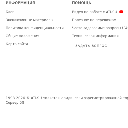
ИНФОРМАЦИЯ
ПОМОЩЬ
Блог
Видео по работе с ATI.SU
Эксклюзивные материалы
Полезное по перевозкам
Политика конфиденциальности
Часто задаваемые вопросы (FA
Общие положения
Техническая информация
Карта сайта
ЗАДАТЬ ВОПРОС
1998-2026
© ATI.SU является юридически зарегистрированной то
Сервер
58