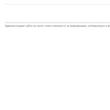
Администрация сайта не несет ответственности за информацию, публикуемую в ф