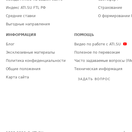
Индекс ATI.SU FTL РФ
Страхование
Средние ставки
О формировании 
Выгодные направления
ИНФОРМАЦИЯ
ПОМОЩЬ
Блог
Видео по работе с ATI.SU
Эксклюзивные материалы
Полезное по перевозкам
Политика конфиденциальности
Часто задаваемые вопросы (FA
Общие положения
Техническая информация
Карта сайта
ЗАДАТЬ ВОПРОС