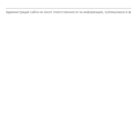
Администрация сайта не несет ответственности за информацию, публикуемую в ф