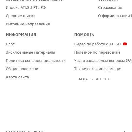
Индекс ATI.SU FTL РФ
Страхование
Средние ставки
О формировании 
Выгодные направления
ИНФОРМАЦИЯ
ПОМОЩЬ
Блог
Видео по работе с ATI.SU
Эксклюзивные материалы
Полезное по перевозкам
Политика конфиденциальности
Часто задаваемые вопросы (FA
Общие положения
Техническая информация
Карта сайта
ЗАДАТЬ ВОПРОС