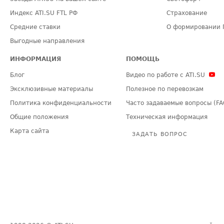
Индекс ATI.SU FTL РФ
Страхование
Средние ставки
О формировании 
Выгодные направления
ИНФОРМАЦИЯ
ПОМОЩЬ
Блог
Видео по работе с ATI.SU
Эксклюзивные материалы
Полезное по перевозкам
Политика конфиденциальности
Часто задаваемые вопросы (FA
Общие положения
Техническая информация
Карта сайта
ЗАДАТЬ ВОПРОС