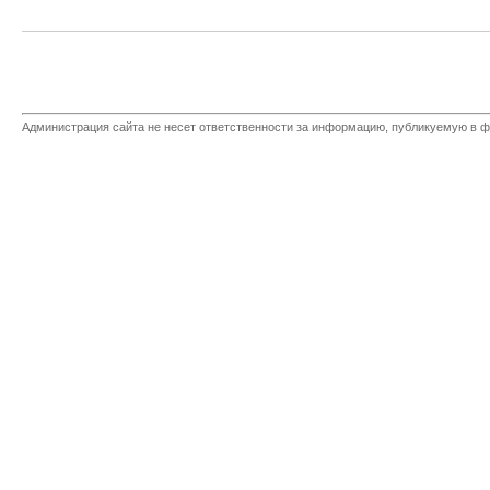
Администрация сайта не несет ответственности за информацию, публикуемую в ф