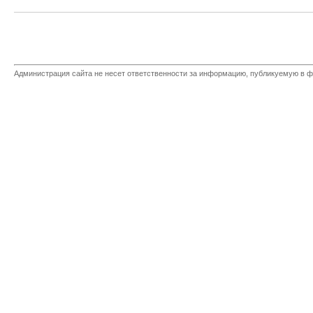
Администрация сайта не несет ответственности за информацию, публикуемую в ф