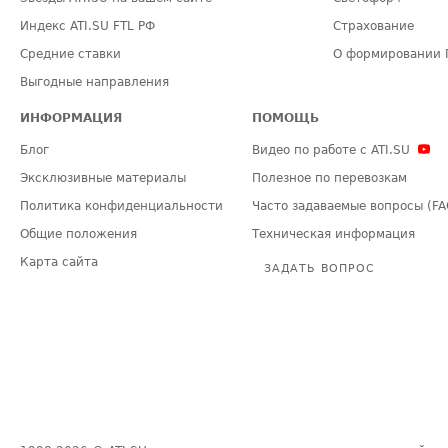
Индекс ATI.SU FTL РФ
Страхование
Средние ставки
О формировании 
Выгодные направления
ИНФОРМАЦИЯ
ПОМОЩЬ
Блог
Видео по работе с ATI.SU
Эксклюзивные материалы
Полезное по перевозкам
Политика конфиденциальности
Часто задаваемые вопросы (FA
Общие положения
Техническая информация
Карта сайта
ЗАДАТЬ ВОПРОС