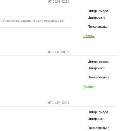
07.01.09 02:13
Цитир. выдел.
Цитировать
.На погрузке машину грузить отказались т.к
Пожаловаться
Наверх
07.01.09 08:07
Цитир. выдел.
Цитировать
Пожаловаться
Наверх
07.01.09 12:01
Цитир. выдел.
Цитировать
Пожаловаться