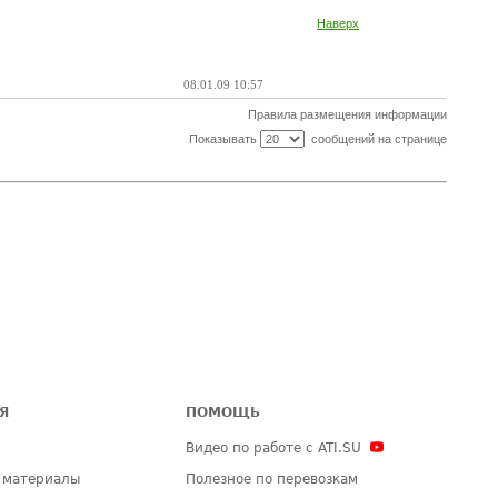
Наверх
08.01.09 10:57
Правила размещения информации
Показывать
сообщений на странице
Я
ПОМОЩЬ
Видео по работе с ATI.SU
 материалы
Полезное по перевозкам