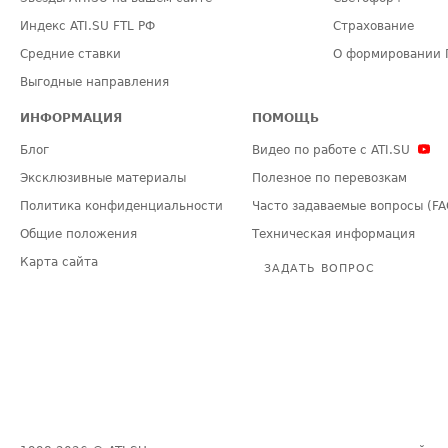
Индекс ATI.SU FTL РФ
Страхование
Средние ставки
О формировании 
Выгодные направления
ИНФОРМАЦИЯ
ПОМОЩЬ
Блог
Видео по работе с ATI.SU
Эксклюзивные материалы
Полезное по перевозкам
Политика конфиденциальности
Часто задаваемые вопросы (FA
Общие положения
Техническая информация
Карта сайта
ЗАДАТЬ ВОПРОС